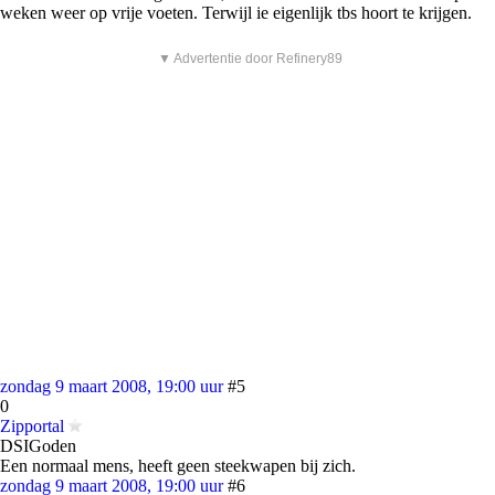
weken weer op vrije voeten. Terwijl ie eigenlijk tbs hoort te krijgen.
▼ Advertentie door Refinery89
zondag 9 maart 2008, 19:00 uur
#5
0
Zipportal
DSIGoden
Een normaal mens, heeft geen steekwapen bij zich.
zondag 9 maart 2008, 19:00 uur
#6