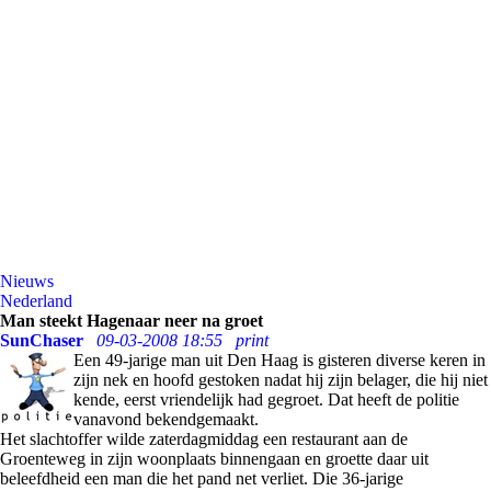
Nieuws
Nederland
Man steekt Hagenaar neer na groet
SunChaser
09-03-2008 18:55
print
Een 49-jarige man uit Den Haag is gisteren diverse keren in
zijn nek en hoofd gestoken nadat hij zijn belager, die hij niet
kende, eerst vriendelijk had gegroet. Dat heeft de politie
vanavond bekendgemaakt.
Het slachtoffer wilde zaterdagmiddag een restaurant aan de
Groenteweg in zijn woonplaats binnengaan en groette daar uit
beleefdheid een man die het pand net verliet. Die 36-jarige