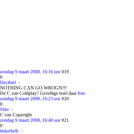
zondag 9 maart 2008, 16:16 uur
#19
0
Decibiel
NOTHING CAN GO WROGN!!!
De C van Coldplay? Gezellige boel daar
foto
zondag 9 maart 2008, 16:23 uur
#20
0
Sfire
C van Copyright
zondag 9 maart 2008, 16:40 uur
#21
0
tinkerbell-