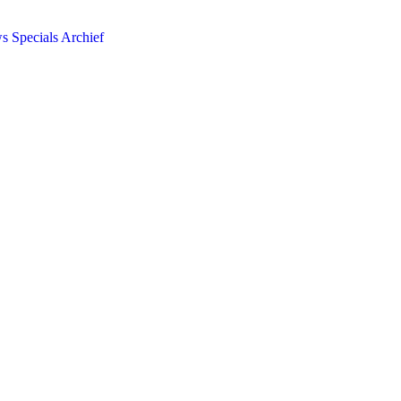
ws
Specials
Archief