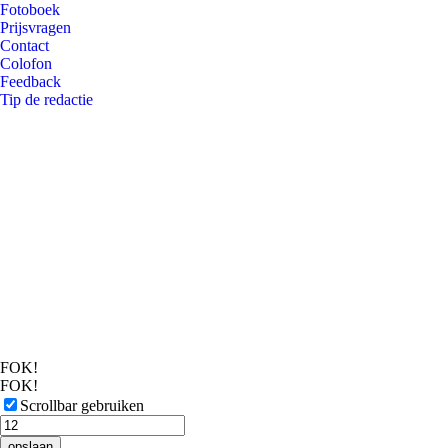
Fotoboek
Prijsvragen
Contact
Colofon
Feedback
Tip de redactie
FOK!
FOK!
Scrollbar gebruiken
opslaan