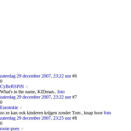
zaterdag 29 december 2007, 23:22 uur
#6
0
CyBeRSPiN
What's in the name, KIDman..
foto
zaterdag 29 december 2007, 23:22 uur
#7
0
Eurotokie
zo ze kan ook kinderen krijgen zonder Tom , knap hoor
foto
zaterdag 29 december 2007, 23:25 uur
#8
0
rooie-poes