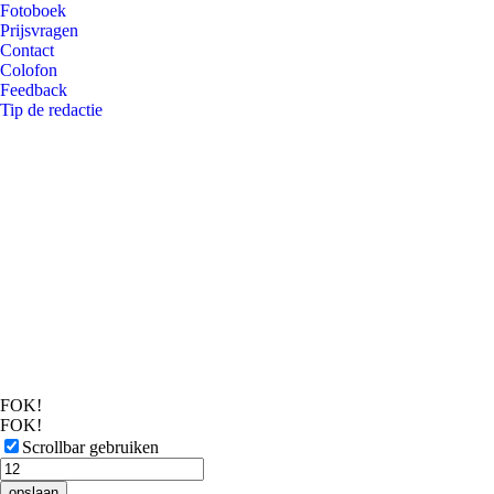
Fotoboek
Prijsvragen
Contact
Colofon
Feedback
Tip de redactie
FOK!
FOK!
Scrollbar gebruiken
opslaan