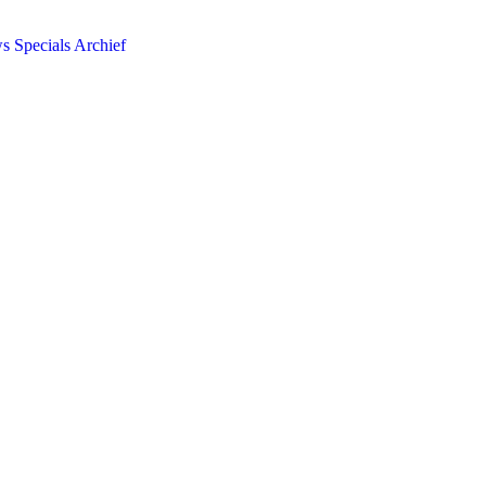
ws
Specials
Archief