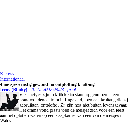
Nieuws
Internationaal
4 meisjes ernstig gewond na ontploffing krultang
Irene (Blinky)
19-12-2007 08:23
print
Vier meisjes zijn in kritieke toestand opgenomen in een
brandwondencentrum in Engeland, toen een krultang die zij
gebruikten, ontplofte . Zij zijn nog niet buiten levensgevaar.
Het drama vond plaats toen de meisjes zich voor een feest
aan het optutten waren op een slaapkamer van een van de meisjes in
Wales.