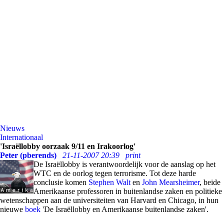
Nieuws
Internationaal
'Israëllobby oorzaak 9/11 en Irakoorlog'
Peter (pberends)
21-11-2007 20:39
print
De Israëllobby is verantwoordelijk voor de aanslag op het
WTC en de oorlog tegen terrorisme. Tot deze harde
conclusie komen
Stephen Walt
en
John Mearsheimer
, beide
Amerikaanse professoren in buitenlandse zaken en politieke
wetenschappen aan de universiteiten van Harvard en Chicago, in hun
nieuwe
boek
'De Israëllobby en Amerikaanse buitenlandse zaken'.