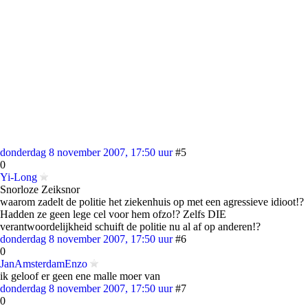
donderdag 8 november 2007, 17:50 uur
#5
0
Yi-Long
Snorloze Zeiksnor
waarom zadelt de politie het ziekenhuis op met een agressieve idioot!?
Hadden ze geen lege cel voor hem ofzo!? Zelfs DIE
verantwoordelijkheid schuift de politie nu al af op anderen!?
donderdag 8 november 2007, 17:50 uur
#6
0
JanAmsterdamEnzo
ik geloof er geen ene malle moer van
donderdag 8 november 2007, 17:50 uur
#7
0