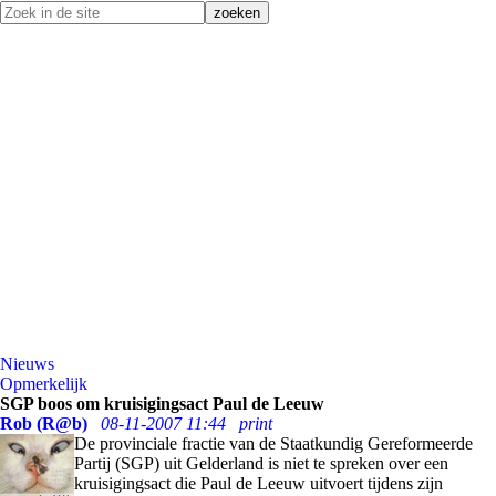
Nieuws
Opmerkelijk
SGP boos om kruisigingsact Paul de Leeuw
Rob (R@b)
08-11-2007 11:44
print
De provinciale fractie van de Staatkundig Gereformeerde
Partij (SGP) uit Gelderland is niet te spreken over een
kruisigingsact die Paul de Leeuw uitvoert tijdens zijn