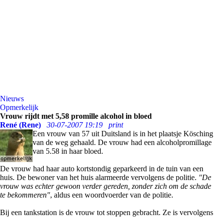
Nieuws
Opmerkelijk
Vrouw rijdt met 5,58 promille alcohol in bloed
René (Rene)
30-07-2007 19:19
print
Een vrouw van 57 uit Duitsland is in het plaatsje Kösching
van de weg gehaald. De vrouw had een alcoholpromillage
van 5.58 in haar bloed.
De vrouw had haar auto kortstondig geparkeerd in de tuin van een
huis. De bewoner van het huis alarmeerde vervolgens de politie.
"De
vrouw was echter gewoon verder gereden, zonder zich om de schade
te bekommeren"
, aldus een woordvoerder van de politie.
Bij een tankstation is de vrouw tot stoppen gebracht. Ze is vervolgens