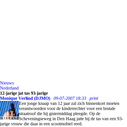
Nieuws
Nederland
12-jarige jat tas 93-jarige
Monique Verlind (DJMO)
09-07-2007 18:33
print
Een jonge knaap van 12 jaar zal zich binnenkort moeten
verantwoorden voor de kinderrechter voor een brutale
straatroof die hij gistermiddag pleegde. Op de
Scheveningseweg in Den Haag jatte hij de tas van een 93-
jarige vrouw die daar in een scootmobiel reed.