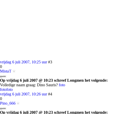
vrijdag 6 juli 2007, 10:25 uur
#3
0
MistaT
quote:
Op vrijdag 6 juli 2007 @ 10:23 schreef Longmen het volgende:
Volledige naam graag: Dino Sauris?
foto
foto
foto
vrijdag 6 juli 2007, 10:26 uur
#4
0
Pino_666
quote:
Op vrijdag 6 juli 2007 @ 10:23 schreef Longmen het volgende: