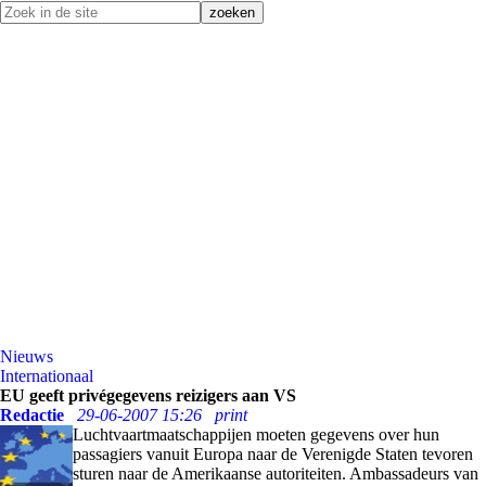
Nieuws
Internationaal
EU geeft privégegevens reizigers aan VS
Redactie
29-06-2007 15:26
print
Luchtvaartmaatschappijen moeten gegevens over hun
passagiers vanuit Europa naar de Verenigde Staten tevoren
sturen naar de Amerikaanse autoriteiten. Ambassadeurs van