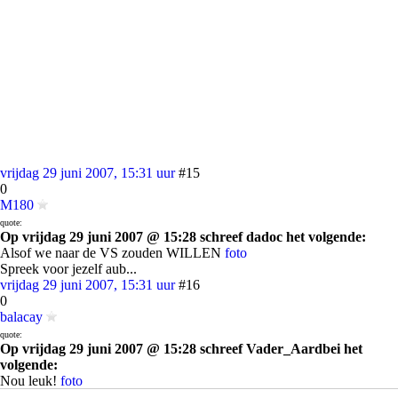
vrijdag 29 juni 2007, 15:31 uur
#15
0
M180
quote:
Op vrijdag 29 juni 2007 @ 15:28 schreef dadoc het volgende:
Alsof we naar de VS zouden WILLEN
foto
Spreek voor jezelf aub...
vrijdag 29 juni 2007, 15:31 uur
#16
0
balacay
quote:
Op vrijdag 29 juni 2007 @ 15:28 schreef Vader_Aardbei het
volgende:
Nou leuk!
foto