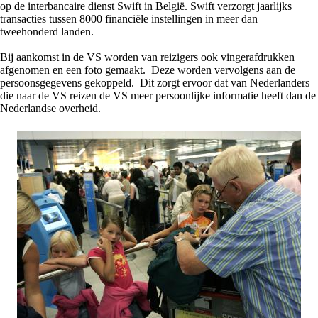
op de interbancaire dienst Swift in België. Swift verzorgt jaarlijks
transacties tussen 8000 financiële instellingen in meer dan
tweehonderd landen.
Bij aankomst in de VS worden van reizigers ook vingerafdrukken
afgenomen en een foto gemaakt. Deze worden vervolgens aan de
persoonsgegevens gekoppeld. Dit zorgt ervoor dat van Nederlanders
die naar de VS reizen de VS meer persoonlijke informatie heeft dan de
Nederlandse overheid.