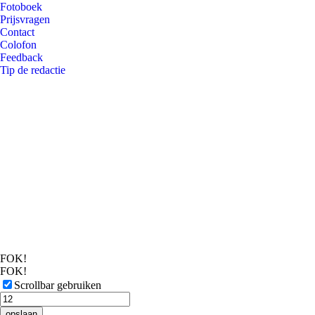
Fotoboek
Prijsvragen
Contact
Colofon
Feedback
Tip de redactie
FOK!
FOK!
Scrollbar gebruiken
opslaan