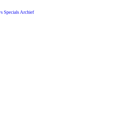
ws
Specials
Archief