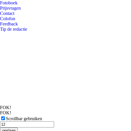
Fotoboek
Prijsvragen
Contact
Colofon
Feedback
Tip de redactie
FOK!
FOK!
Scrollbar gebruiken
opslaan