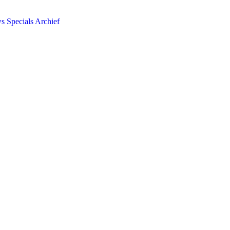
ws
Specials
Archief