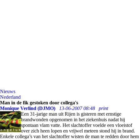
Nieuws
Nederland
Man in de fik gestoken door collega's
Monique Verlind (DJMO)
13-06-2007 08:48
print
Een 31-jarige man uit Rijen is gisteren met ernstige
brandwonden opgenomen in het ziekenhuis nadat hij
spontaan vlam vatte. Het slachtoffer voelde een vloeistof
over zich heen lopen en vrijwel meteen stond hij in brand.
Enkele collega’s van het slachtoffer wisten de man te redden door hem