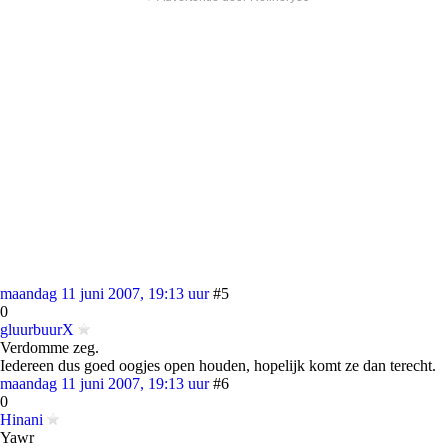
maandag 11 juni 2007, 19:13 uur
#5
0
gluurbuurX
Verdomme zeg.
Iedereen dus goed oogjes open houden, hopelijk komt ze dan terecht.
maandag 11 juni 2007, 19:13 uur
#6
0
Hinani
Yawr