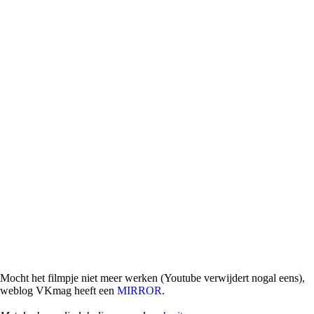
Mocht het filmpje niet meer werken (Youtube verwijdert nogal eens),
weblog VKmag heeft een
MIRROR
.