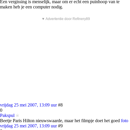
Een vergissing is menselijk, maar om er echt een puinhoop van te
maken heb je een computer nodig.
▼ Advertentie door Refinery89
vrijdag 25 mei 2007, 13:09 uur
#8
0
Pakspul
Beetje Paris Hilton nieuwswaarde, maar het filmpje doet het goed
foto
vrijdag 25 mei 2007, 13:09 uur
#9