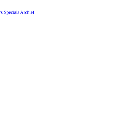
ws
Specials
Archief