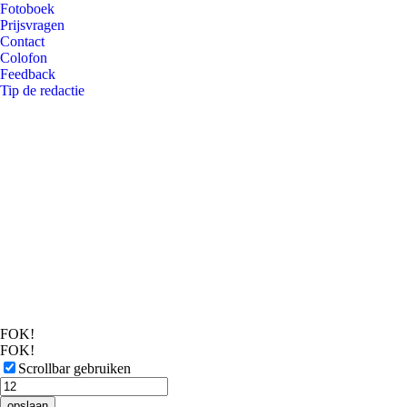
Fotoboek
Prijsvragen
Contact
Colofon
Feedback
Tip de redactie
FOK!
FOK!
Scrollbar gebruiken
opslaan