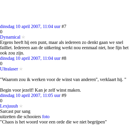
dinsdag 10 april 2007, 11:04 uur
#7
0
Dynamical
Ergens heeft hij een punt, maar als iedereen zo denkt gaan we snel
failliet. Iedereen aan de uitkering werkt nou eenmaal niet, hoe fijn het
ook zou zijn.
dinsdag 10 april 2007, 11:04 uur
#8
0
Ultralaser
"Waarom zou ik werken voor de winst van anderen'', verklaart hij. "
Begin voor jezelf! Kan je zelf winst maken.
dinsdag 10 april 2007, 11:05 uur
#9
0
Lexjuuuh
Sarcast pur sang
uitzetten die schooiers
foto
"Chaos is het woord voor een orde die we niet begrijpen"