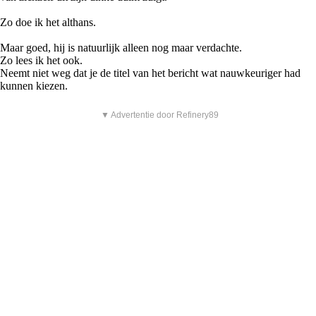
Zo doe ik het althans.
Maar goed, hij is natuurlijk alleen nog maar verdachte.
Zo lees ik het ook.
Neemt niet weg dat je de titel van het bericht wat nauwkeuriger had
kunnen kiezen.
▼ Advertentie door Refinery89