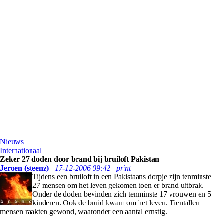
Nieuws
Internationaal
Zeker 27 doden door brand bij bruiloft Pakistan
Jeroen (steenz)
17-12-2006 09:42
print
Tijdens een bruiloft in een Pakistaans dorpje zijn tenminste
27 mensen om het leven gekomen toen er brand uitbrak.
Onder de doden bevinden zich tenminste 17 vrouwen en 5
kinderen. Ook de bruid kwam om het leven. Tientallen
mensen raakten gewond, waaronder een aantal ernstig.