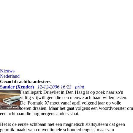
Nieuws
Nederland
Gezocht: achtbaantesters
Sander (Xender)
12-12-2006 16:23
print
Familiepark Drievliet in Den Haag is op zoek naar zo'n
vijftig vrijwilligers die een nieuwe achtbaan willen testen.
De 'Formule X' moet vanaf april volgend jaar op volle
toeren draaien. Maar het gaat volgens een woordvoerster om
een achtbaan die nog nergens anders staat.
Het is de eerste achtbaan met een magnetisch startsysteem dat geen
gebruik maakt van conventionele schouderbeugels, maar van