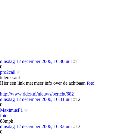
dinsdag 12 december 2006, 16:30 uur
#11
0
pro2call
interessant
Hier een link met meer info over de achtbaan
foto
http://www.rides.nl/nieuws/bericht/682
dinsdag 12 december 2006, 16:31 uur
#12
0
MaximusF1
foto
88mph
dinsdag 12 december 2006, 16:32 uur
#13
0