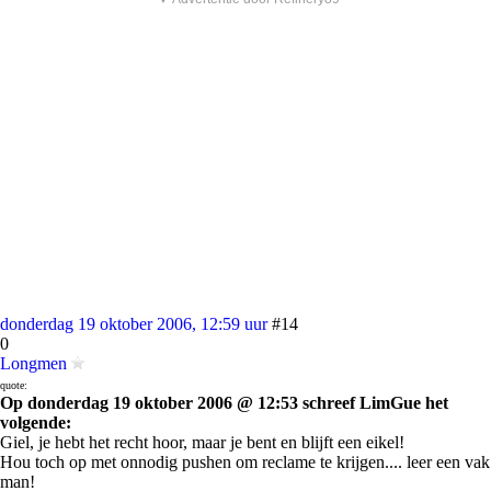
donderdag 19 oktober 2006, 12:59 uur
#14
0
Longmen
quote:
Op donderdag 19 oktober 2006 @ 12:53 schreef LimGue het
volgende:
Giel, je hebt het recht hoor, maar je bent en blijft een eikel!
Hou toch op met onnodig pushen om reclame te krijgen.... leer een vak
man!