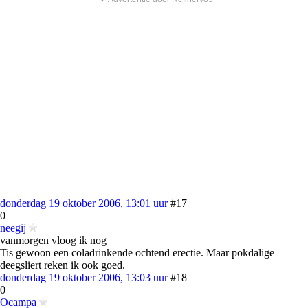
donderdag 19 oktober 2006, 13:01 uur
#17
0
neegij
vanmorgen vloog ik nog
Tis gewoon een coladrinkende ochtend erectie. Maar pokdalige
deegsliert reken ik ook goed.
donderdag 19 oktober 2006, 13:03 uur
#18
0
Ocampa