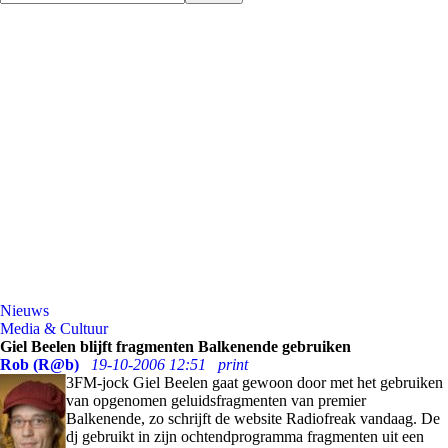
Nieuws
Media & Cultuur
Giel Beelen blijft fragmenten Balkenende gebruiken
Rob (R@b)
19-10-2006 12:51
print
3FM-jock Giel Beelen gaat gewoon door met het gebruiken
van opgenomen geluidsfragmenten van premier
Balkenende, zo schrijft de website Radiofreak vandaag. De
dj gebruikt in zijn ochtendprogramma fragmenten uit een