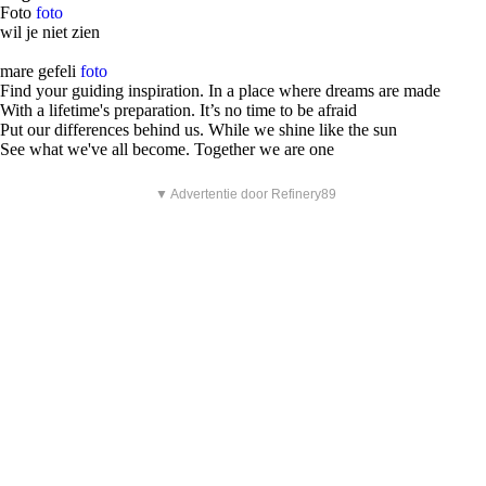
Foto
foto
wil je niet zien
mare gefeli
foto
Find your guiding inspiration. In a place where dreams are made
With a lifetime's preparation. It’s no time to be afraid
Put our differences behind us. While we shine like the sun
See what we've all become. Together we are one
▼ Advertentie door Refinery89