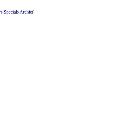
ws
Specials
Archief