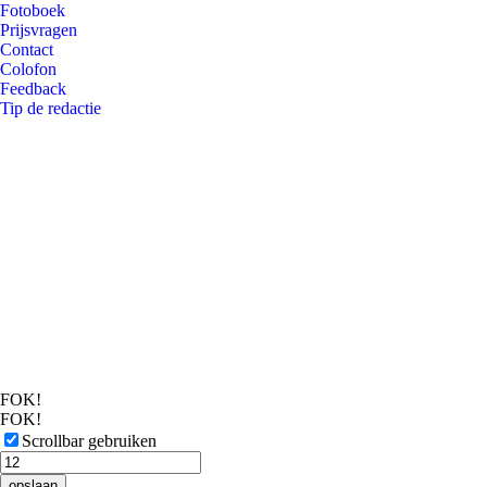
Fotoboek
Prijsvragen
Contact
Colofon
Feedback
Tip de redactie
FOK!
FOK!
Scrollbar gebruiken
opslaan