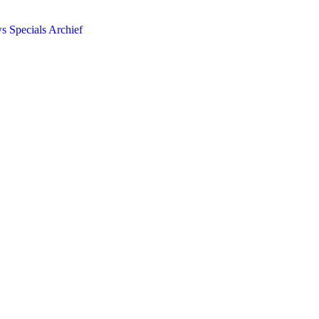
ws
Specials
Archief