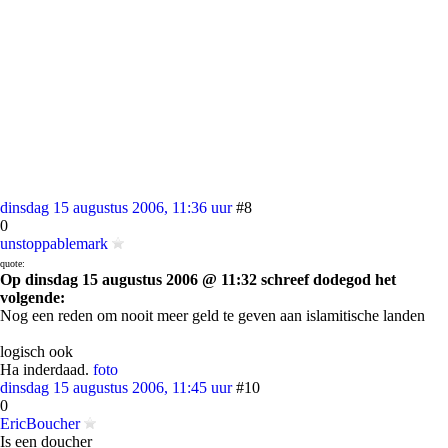
dinsdag 15 augustus 2006, 11:36 uur
#8
0
unstoppablemark
quote:
Op dinsdag 15 augustus 2006 @ 11:32 schreef dodegod het
volgende:
Nog een reden om nooit meer geld te geven aan islamitische landen
logisch ook
Ha inderdaad.
foto
dinsdag 15 augustus 2006, 11:45 uur
#10
0
EricBoucher
Is een doucher