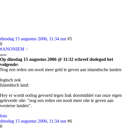
dinsdag 15 augustus 2006, 11:34 uur
#5
0
#ANONIEM
quote:
Op dinsdag 15 augustus 2006 @ 11:32 schreef dodegod het
volgende:
Nog een reden om nooit meer geld te geven aan islamitische landen
logisch ook
Islamitisch land:
Hey er wordt oorlog gevoerd tegen Irak doormiddel van onze eigen
geleverde olie: "nog een reden om nooit meer olie te geven aan
westerse landen".
foto
dinsdag 15 augustus 2006, 11:34 uur
#6
0