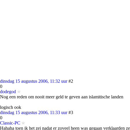
dinsdag 15 augustus 2006, 11:32 uur
#2
0
dodegod
Nog een reden om nooit meer geld te geven aan islamitische landen
logisch ook
dinsdag 15 augustus 2006, 11:33 uur
#3
0
Classic-PC
Hahaha toen ik het zei nadat er zoveel heen was gegaan verklaarden ze