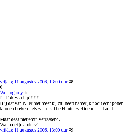
vrijdag 11 augustus 2006, 13:00 uur
#8
0
Wutangtony
I'll Fok You Up!!!!!!!
Blij dat van N. er niet meer bij zit, heeft namelijk nooit echt potten
kunnen breken. Iets waar ik The Hunter wel toe in staat acht.
Maar desalniettemin verrassend.
Wat moet je anders?
vrijdag 11 augustus 2006, 13:00 uur
#9