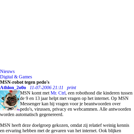
Nieuws
Digital & Games
MSN-robot tegen pedo's
Athlon_2o0o
11-07-2006 21:11
print
MSN komt met
Mr. Ctrl
, een robothond die kinderen tussen
de 9 en 13 jaar helpt met vragen op het internet. Op MSN
Messenger kan hij vragen voor je beantwoorden over
pedo's, virussen, privacy en webcammen. Alle antwoorden
worden automatisch gegenereerd.
MSN heeft deze doelgroep gekozen, omdat zij relatief weinig kennis
en ervaring hebben met de gevaren van het internet. Ook blijken