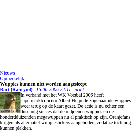
Nieuws
Opmerkelijk
Wuppies kunnen niet worden aangesleept
Bart (Rabrynil)
16-06-2006 22:11
print
In verband met het WK Voetbal 2006 heeft
supermarktconcern Albert Heijn de zogenaamde wuppies
weer terug op de kaart gezet. De actie is nu echter een
dusdanig succes dat de miljoenen wuppies en de
honderdduizenden megawuppen nu al praktisch op zijn. Oranjefans
krijgen als alternatief wuppiestickers aangeboden, zodat ze toch nog
kunnen plakken.