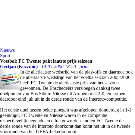
Nieuws
Sport
Voetbal: FC Twente pakt laatste prijs seizoen
Gertjan (Kozzmic)
14-05-2006 18:50
print
In de allerlaatste wedstrijd van de play-offs en daarmee ook
de allerlaatste wedstrijd van het voetbalseizoen 2005/2006
heeft FC Twente de allerlaatste prijs van het seizoen
gewonnen. De Enschedeërs versloegen dankzij twee
doelpunten van Bas Sibum Vitesse uit Arnhem met 2-0, en komen
daardoor eind juli uit in de derde ronde van de Intertoto-competitie.
Het eerste duel tussen beide ploegen was afgelopen donderdag in 1-1
geëindigd. FC Twente en Vitesse waren in de competitie
respectievelijk negende en elfde geworden. Indien FC Twente de
derde ronde van de Intertoto doorkomt dan komt het uit in de tweede
voorronde van het UEFA-bekertoernooi.