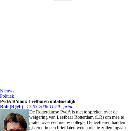
Nieuws
Politiek
PvdA R'dam: Leefbaren onfatsoenlijk
Rob (R@b)
17-03-2006 11:59
print
De Rotterdamse PvdA is niet te spreken over de
weigering van Leefbaar Rotterdam (LR) om mee te
praten over een nieuw college. De leefbaren hadden
gisteren in een brief laten weten niet te zullen ingaan