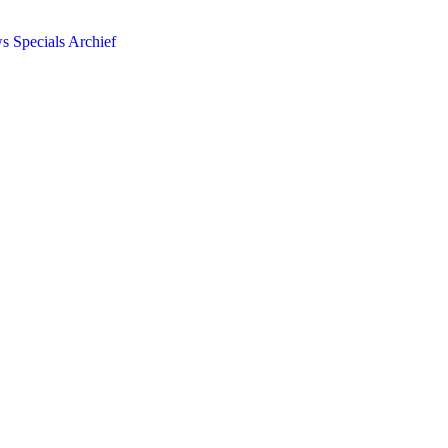
ws
Specials
Archief