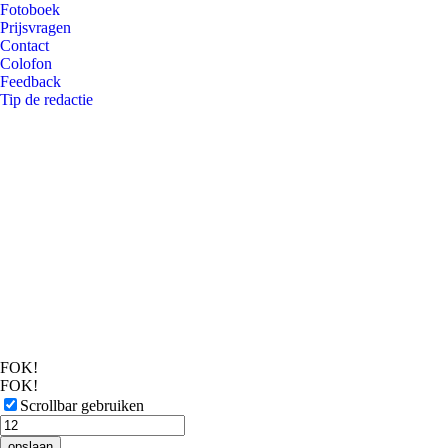
Fotoboek
Prijsvragen
Contact
Colofon
Feedback
Tip de redactie
FOK!
FOK!
Scrollbar gebruiken
opslaan