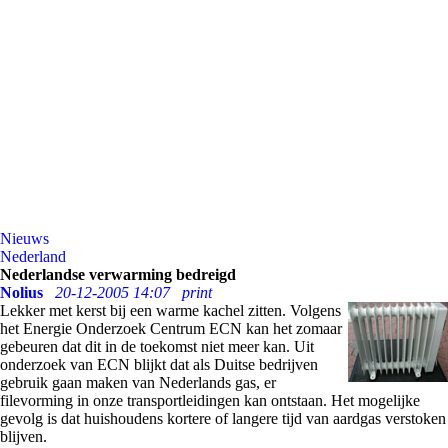
Nieuws
Nederland
Nederlandse verwarming bedreigd
Nolius
20-12-2005 14:07
print
Lekker met kerst bij een warme kachel zitten. Volgens
het Energie Onderzoek Centrum ECN kan het zomaar
gebeuren dat dit in de toekomst niet meer kan. Uit
onderzoek van ECN blijkt dat als Duitse bedrijven
gebruik gaan maken van Nederlands gas, er
filevorming in onze transportleidingen kan ontstaan. Het mogelijke
gevolg is dat huishoudens kortere of langere tijd van aardgas verstoken
blijven.