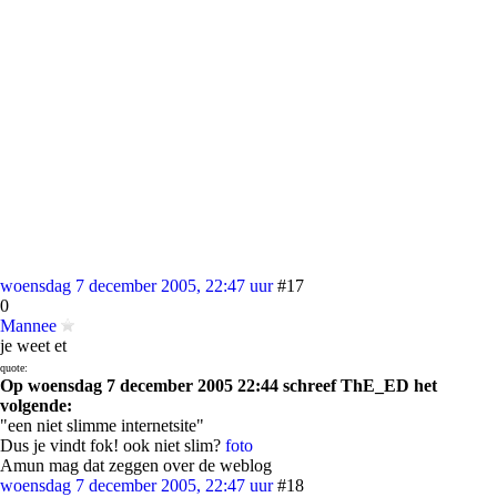
woensdag 7 december 2005, 22:47 uur
#17
0
Mannee
je weet et
quote:
Op woensdag 7 december 2005 22:44 schreef ThE_ED het
volgende:
"een niet slimme internetsite"
Dus je vindt fok! ook niet slim?
foto
Amun mag dat zeggen over de weblog
woensdag 7 december 2005, 22:47 uur
#18