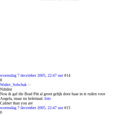
woensdag 7 december 2005, 22:47 uur
#14
0
Walter_Sobchak
Nihilist
Nou ik gaf die Brad Pitt al groot gelijk door haar in te ruilen voor
Angela, maar nu helemaal.
foto
Calmer than you are
woensdag 7 december 2005, 22:47 uur
#15
0