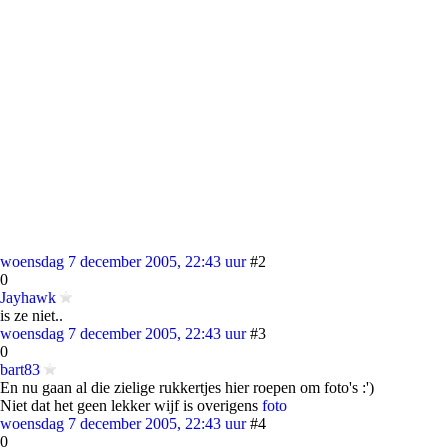
woensdag 7 december 2005, 22:43 uur
#2
0
Jayhawk
is ze niet..
woensdag 7 december 2005, 22:43 uur
#3
0
bart83
En nu gaan al die zielige rukkertjes hier roepen om foto's :')
Niet dat het geen lekker wijf is overigens
foto
woensdag 7 december 2005, 22:43 uur
#4
0