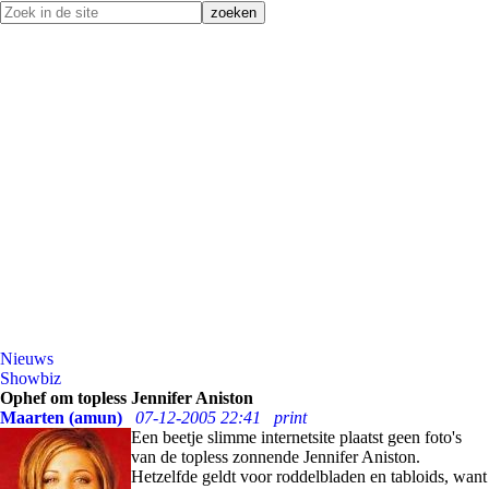
Nieuws
Showbiz
Ophef om topless Jennifer Aniston
Maarten (amun)
07-12-2005 22:41
print
Een beetje slimme internetsite plaatst geen foto's
van de topless zonnende Jennifer Aniston.
Hetzelfde geldt voor roddelbladen en tabloids, want