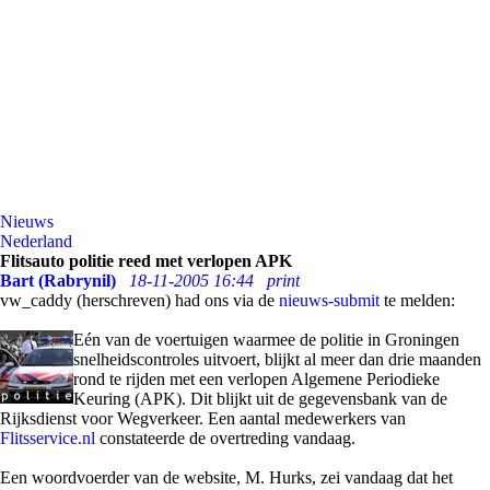
Nieuws
Nederland
Flitsauto politie reed met verlopen APK
Bart (Rabrynil)
18-11-2005 16:44
print
vw_caddy (herschreven) had ons via de
nieuws-submit
te melden:
Eén van de voertuigen waarmee de politie in Groningen
snelheidscontroles uitvoert, blijkt al meer dan drie maanden
rond te rijden met een verlopen Algemene Periodieke
Keuring (APK). Dit blijkt uit de gegevensbank van de
Rijksdienst voor Wegverkeer. Een aantal medewerkers van
Flitsservice.nl
constateerde de overtreding vandaag.
Een woordvoerder van de website, M. Hurks, zei vandaag dat het