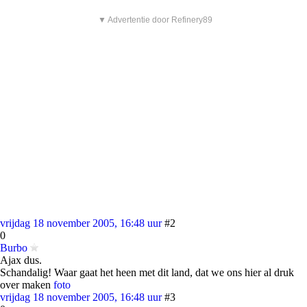
▼ Advertentie door Refinery89
vrijdag 18 november 2005, 16:48 uur
#2
0
Burbo
Ajax dus.
Schandalig! Waar gaat het heen met dit land, dat we ons hier al druk
over maken
foto
vrijdag 18 november 2005, 16:48 uur
#3