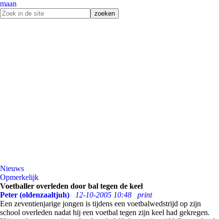
maan
Nieuws
Opmerkelijk
Voetballer overleden door bal tegen de keel
Peter (oldenzaaltjuh)
12-10-2005 10:48
print
Een zeventienjarige jongen is tijdens een voetbalwedstrijd op zijn
school overleden nadat hij een voetbal tegen zijn keel had gekregen.