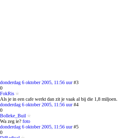
donderdag 6 oktober 2005, 11:56 uur
#3
0
FokRis
Als je in een cafe werkt dan zit je vaak al bij die 1,8 miljoen.
donderdag 6 oktober 2005, 11:56 uur
#4
0
Bolleke_Buil
Wa zeg ie?
foto
donderdag 6 oktober 2005, 11:56 uur
#5
0
DiRadical