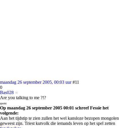
maandag 26 september 2005, 00:03 uur
#11
0
Bas028
Are you talking to me ?!?
quote:
Op maandag 26 september 2005 00:01 schreef Fessie het
volgende:
Aan het tijdstip te zien zullen het wel kansloze bezopen mongolen
geweest zijn. Triest kutvolk die iemands leven op het spel zetten