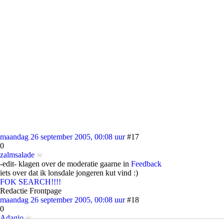
maandag 26 september 2005, 00:08 uur
#17
0
zalmsalade
-edit- klagen over de moderatie gaarne in
Feedback
iets over dat ik lonsdale jongeren kut vind :)
FOK SEARCH!!!!
Redactie Frontpage
maandag 26 september 2005, 00:08 uur
#18
0
Adagio