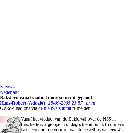
Nieuws
Nederland
Baksteen vanaf viaduct door voorruit gegooid
Hans-Robert (Adagio)
25-09-2005 23:57
print
QyRoZ had ons via de
nieuws-submit
te melden:
Vanaf het viaduct van de Zuiderval over de N35 in
Enschede is afgelopen zondagochtend om 4.15 uur een
baksteen door de voorruit van de bestelbus van een 41-