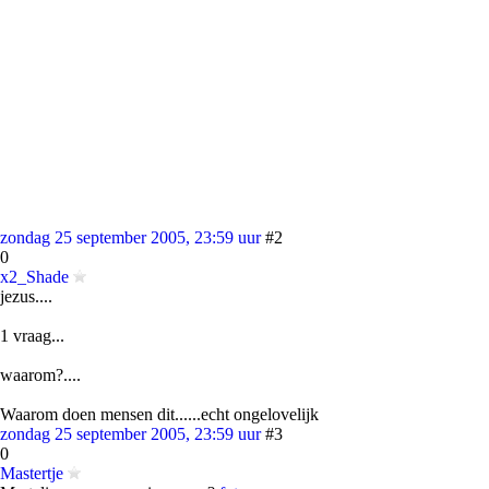
zondag 25 september 2005, 23:59 uur
#2
0
x2_Shade
jezus....
1 vraag...
waarom?....
Waarom doen mensen dit......echt ongelovelijk
zondag 25 september 2005, 23:59 uur
#3
0
Mastertje