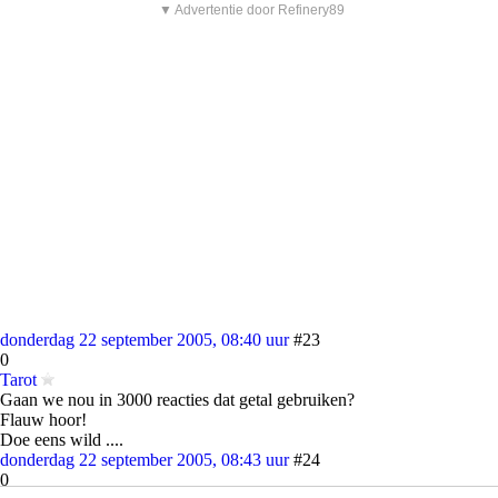
▼ Advertentie door Refinery89
donderdag 22 september 2005, 08:40 uur
#23
0
Tarot
Gaan we nou in 3000 reacties dat getal gebruiken?
Flauw hoor!
Doe eens wild ....
donderdag 22 september 2005, 08:43 uur
#24
0