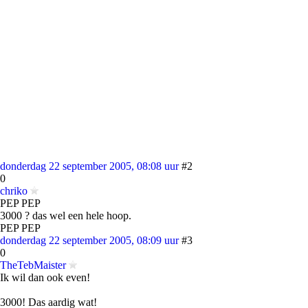
donderdag 22 september 2005, 08:08 uur
#2
0
chriko
PEP PEP
3000 ? das wel een hele hoop.
PEP PEP
donderdag 22 september 2005, 08:09 uur
#3
0
TheTebMaister
Ik wil dan ook even!
3000! Das aardig wat!