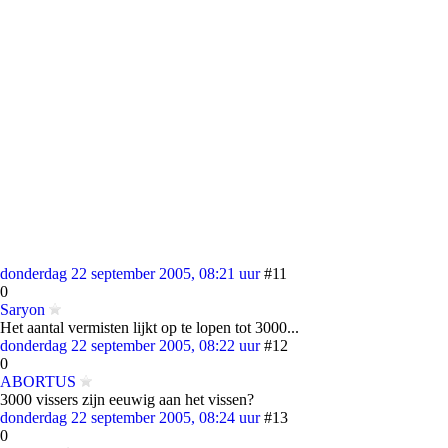
donderdag 22 september 2005, 08:21 uur
#11
0
Saryon
Het aantal vermisten lijkt op te lopen tot 3000...
donderdag 22 september 2005, 08:22 uur
#12
0
ABORTUS
3000 vissers zijn eeuwig aan het vissen?
donderdag 22 september 2005, 08:24 uur
#13
0