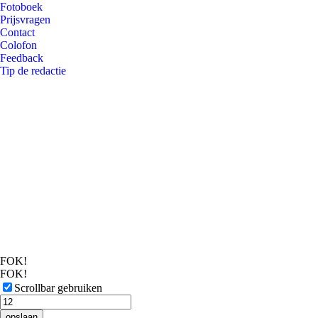
Fotoboek
Prijsvragen
Contact
Colofon
Feedback
Tip de redactie
FOK!
FOK!
Scrollbar gebruiken
opslaan