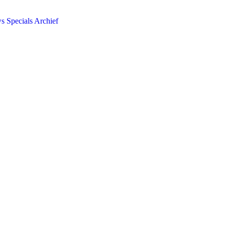
ws
Specials
Archief