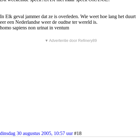
In Elk geval jammer dat ze is overleden. Wie weet hoe lang het duurt
eer een Nederlandse weer de oudtse ter wereld is.
homo sapiens non urinat in ventum
▼ Advertentie door Refinery89
dinsdag 30 augustus 2005, 10:57 uur
#18
0