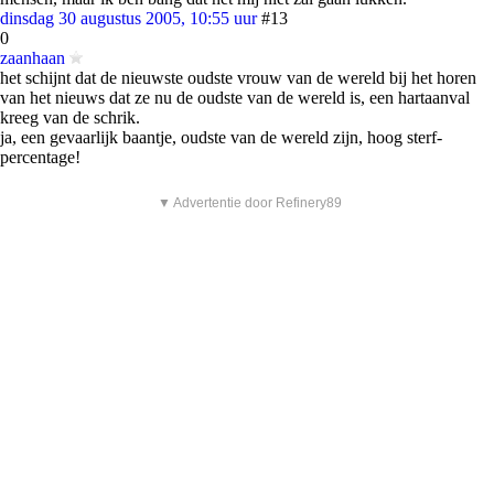
dinsdag 30 augustus 2005, 10:55 uur
#13
0
zaanhaan
het schijnt dat de nieuwste oudste vrouw van de wereld bij het horen
van het nieuws dat ze nu de oudste van de wereld is, een hartaanval
kreeg van de schrik.
ja, een gevaarlijk baantje, oudste van de wereld zijn, hoog sterf-
percentage!
▼ Advertentie door Refinery89