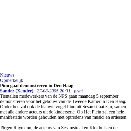
Nieuws
Opmerkelijk
Pino gaat demonstreren in Den Haag
Sander (Xender)
27-08-2005 20:31
print
Tientallen medewerkers van de NPS gaan maandag 5 september
demonstreren voor het gebouw van de Tweede Kamer in Den Haag.
Onder hen zal ook de blauwe vogel Pino uit Sesamstraat zijn, samen
met alle andere acteurs uit de kinderserie. Op Het Plein zal een hele
manifestatie worden gehouden met optredens van musici en artiesten.
Jörgen Raymann, de acteurs van Sesamstraat en Klokhuis en de