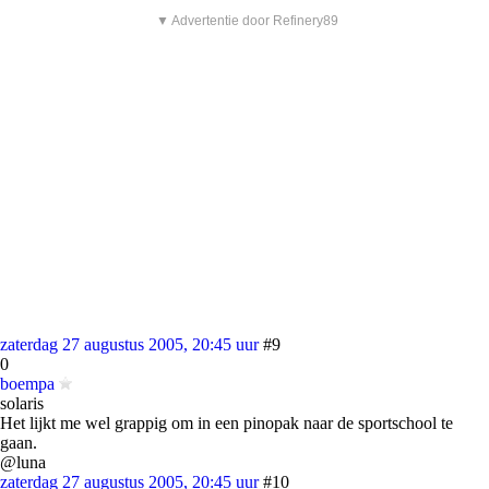
▼ Advertentie door Refinery89
zaterdag 27 augustus 2005, 20:45 uur
#9
0
boempa
solaris
Het lijkt me wel grappig om in een pinopak naar de sportschool te
gaan.
@luna
zaterdag 27 augustus 2005, 20:45 uur
#10