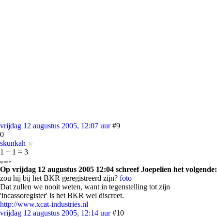
vrijdag 12 augustus 2005, 12:07 uur
#9
0
skunkah
1 + 1 = 3
quote:
Op vrijdag 12 augustus 2005 12:04 schreef Joepelien het volgende:
zou hij bij het BKR geregistreerd zijn?
foto
Dat zullen we nooit weten, want in tegenstelling tot zijn
'incassoregister' is het BKR wel discreet.
http://www.xcat-industries.nl
vrijdag 12 augustus 2005, 12:14 uur
#10