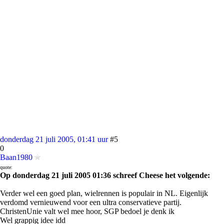
donderdag 21 juli 2005, 01:41 uur
#5
0
Baan1980
quote:
Op donderdag 21 juli 2005 01:36 schreef Cheese het volgende:
Verder wel een goed plan, wielrennen is populair in NL. Eigenlijk
verdomd vernieuwend voor een ultra conservatieve partij.
ChristenUnie valt wel mee hoor, SGP bedoel je denk ik
Wel grappig idee idd