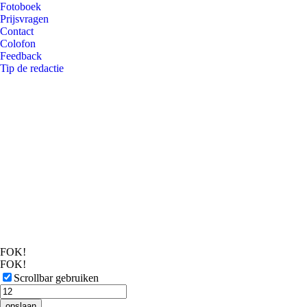
Fotoboek
Prijsvragen
Contact
Colofon
Feedback
Tip de redactie
FOK!
FOK!
Scrollbar gebruiken
opslaan