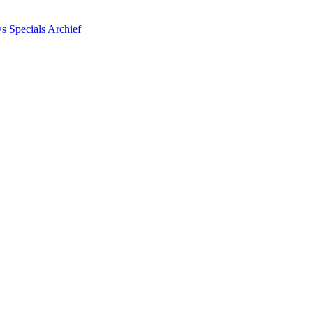
ws
Specials
Archief