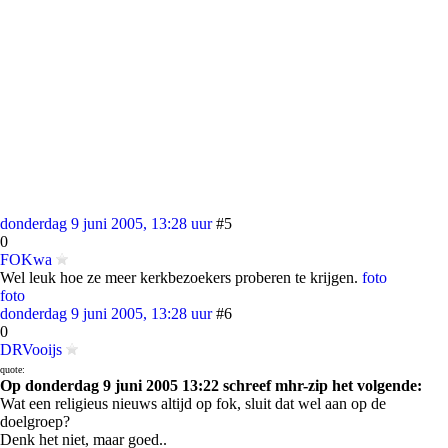
donderdag 9 juni 2005, 13:28 uur
#5
0
FOKwa
Wel leuk hoe ze meer kerkbezoekers proberen te krijgen.
foto
foto
donderdag 9 juni 2005, 13:28 uur
#6
0
DRVooijs
quote:
Op donderdag 9 juni 2005 13:22 schreef mhr-zip het volgende:
Wat een religieus nieuws altijd op fok, sluit dat wel aan op de
doelgroep?
Denk het niet, maar goed..