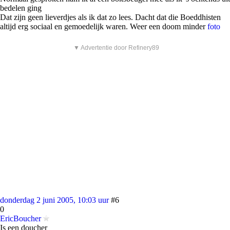
bedelen ging
Dat zijn geen lieverdjes als ik dat zo lees. Dacht dat die Boeddhisten
altijd erg sociaal en gemoedelijk waren. Weer een doom minder
foto
▼ Advertentie door Refinery89
donderdag 2 juni 2005, 10:03 uur
#6
0
EricBoucher
Is een doucher