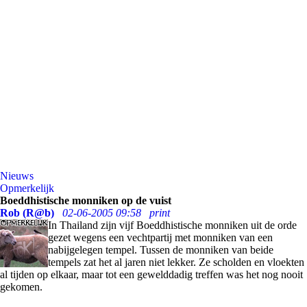
Nieuws
Opmerkelijk
Boeddhistische monniken op de vuist
Rob (R@b)
02-06-2005 09:58
print
In Thailand zijn vijf Boeddhistische monniken uit de orde
gezet wegens een vechtpartij met monniken van een
nabijgelegen tempel. Tussen de monniken van beide
tempels zat het al jaren niet lekker. Ze scholden en vloekten
al tijden op elkaar, maar tot een gewelddadig treffen was het nog nooit
gekomen.