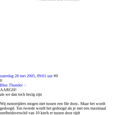
zaterdag 28 mei 2005, 09:01 uur
#9
0
Blue Thunder
AARGH!
als we dan toch bezig zijn
Wij motorrijders mogen niet tussen een file door.. Maar het wordt
gedoogd. Ten tweede wordt het gedoogd als je met een maximaal
snelheidsverschil van 10 km/h er tussen door rijdt